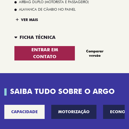
AIRBAG DUPLO (MOTORISTA E PASSAGEIRO)
ALAVANCA DE CÂMBIO NO PAINEL
VER MAIS
FICHA TÉCNICA
ENTRAR EM
Comparar
versão
CONTATO
SAIBA TUDO SOBRE O ARGO
CAPACIDADE
MOTORIZAÇÃO
ECONOM