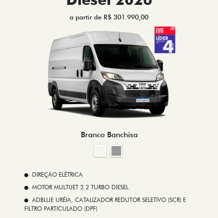
a partir de R$ 301.990,00
Branco Banchisa
DIREÇÃO ELÉTRICA
MOTOR MULTIJET 2.2 TURBO DIESEL
ADBLUE URÉIA, CATALIZADOR REDUTOR SELETIVO (SCR) E
FILTRO PARTICULADO (DPF)