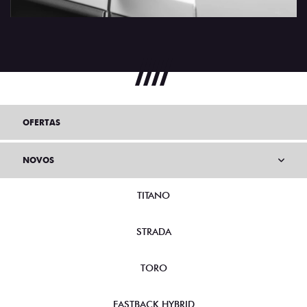
OFERTAS
NOVOS
TITANO
STRADA
TORO
FASTBACK HYBRID