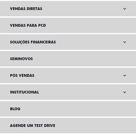
VENDAS DIRETAS
VENDAS PARA PCD
SOLUÇÕES FINANCEIRAS
SEMINOVOS
PÓS VENDAS
INSTITUCIONAL
BLOG
AGENDE UM TEST DRIVE