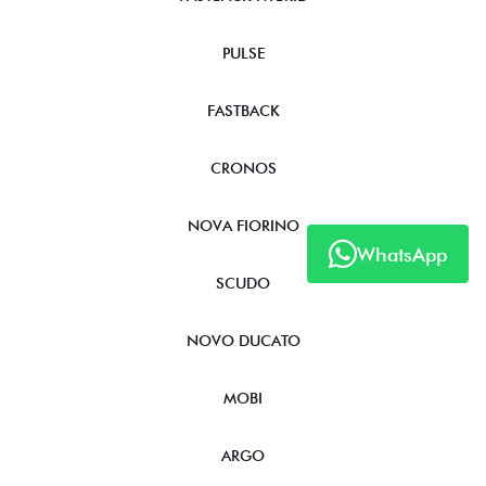
PULSE
FASTBACK
CRONOS
NOVA FIORINO
WhatsApp
SCUDO
NOVO DUCATO
MOBI
ARGO