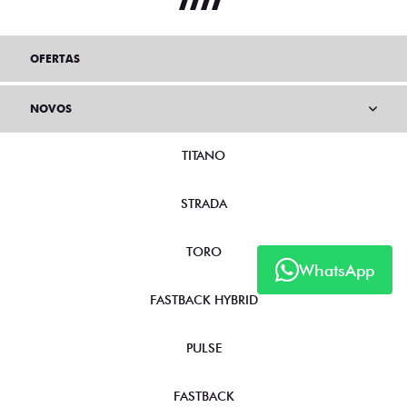
OFERTAS
NOVOS
TITANO
STRADA
TORO
WhatsApp
FASTBACK HYBRID
PULSE
FASTBACK