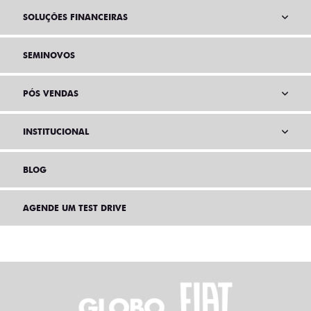
SOLUÇÕES FINANCEIRAS
SEMINOVOS
PÓS VENDAS
INSTITUCIONAL
BLOG
AGENDE UM TEST DRIVE