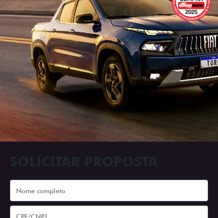
SOLICITAR PROPOSTA