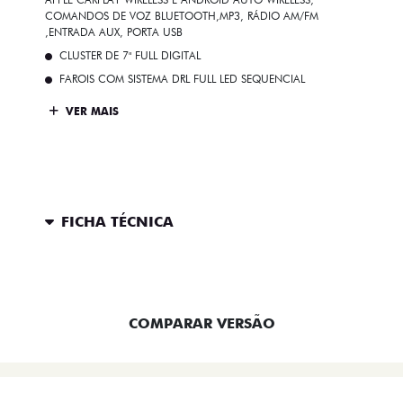
COMANDOS DE VOZ BLUETOOTH,MP3, RÁDIO AM/FM
,ENTRADA AUX, PORTA USB
CLUSTER DE 7" FULL DIGITAL
FAROIS COM SISTEMA DRL FULL LED SEQUENCIAL
VER MAIS
FICHA TÉCNICA
ENTRAR EM CONTATO
COMPARAR VERSÃO