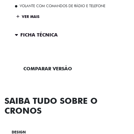
VOLANTE COM COMANDOS DE RÁDIO E TELEFONE
VER MAIS
FICHA TÉCNICA
ENTRAR EM CONTATO
COMPARAR VERSÃO
SAIBA TUDO SOBRE O
CRONOS
DESIGN
TECNOLOGIA
PERFORMANCE