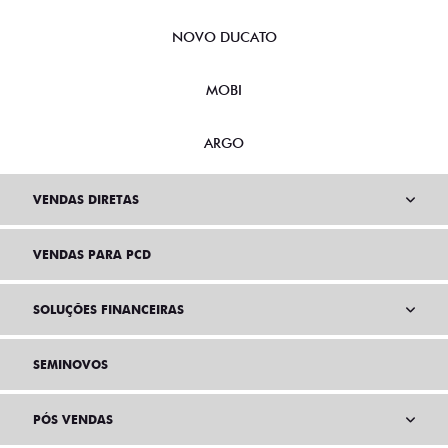
NOVO DUCATO
MOBI
ARGO
VENDAS DIRETAS
VENDAS PARA PCD
SOLUÇÕES FINANCEIRAS
SEMINOVOS
PÓS VENDAS