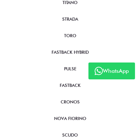
TITANO
STRADA
TORO
FASTBACK HYBRID
PULSE
WhatsApp
FASTBACK
CRONOS
NOVA FIORINO
SCUDO