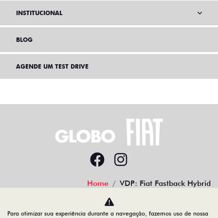
INSTITUCIONAL
BLOG
AGENDE UM TEST DRIVE
Home
VDP: Fiat Fastback Hybrid
Desacelere. Seu bem maior é a vida.
Para otimizar sua experiência durante a navegação, fazemos uso de nossa