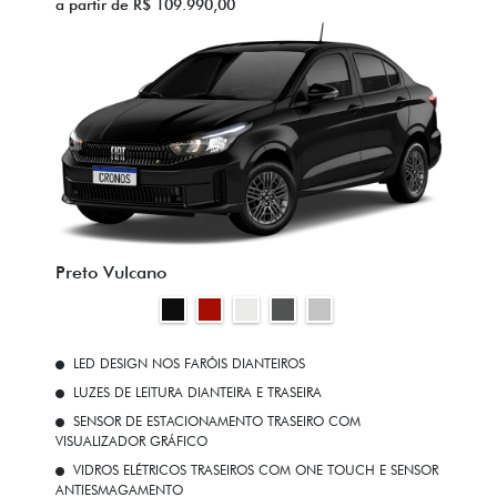
a partir de R$ 109.990,00
Preto Vulcano
LED DESIGN NOS FARÓIS DIANTEIROS
LUZES DE LEITURA DIANTEIRA E TRASEIRA
SENSOR DE ESTACIONAMENTO TRASEIRO COM
VISUALIZADOR GRÁFICO
VIDROS ELÉTRICOS TRASEIROS COM ONE TOUCH E SENSOR
ANTIESMAGAMENTO