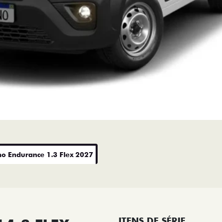
no Endurance 1.3 Flex 2027
ITENS DE SÉRIE