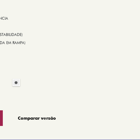
NCIA
STABILIDADE)
TIDA EM RAMPA)
Comparar versão