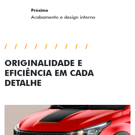
ORIGINALIDADE E
EFICIÊNCIA EM CADA
DETALHE