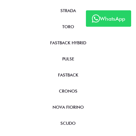
STRADA
WhatsApp
TORO
FASTBACK HYBRID
PULSE
FASTBACK
CRONOS
NOVA FIORINO
SCUDO