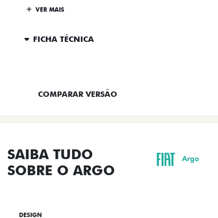
VER MAIS
FICHA TÉCNICA
ENTRAR EM CONTATO
COMPARAR VERSÃO
SAIBA TUDO
SOBRE O ARGO
DESIGN
TECNOLOGIA
PERFORMANCE