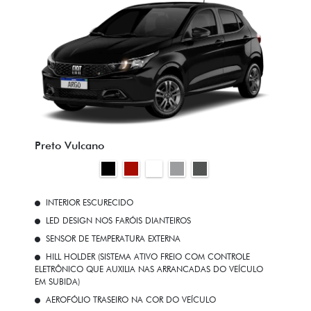
Preto Vulcano
INTERIOR ESCURECIDO
LED DESIGN NOS FARÓIS DIANTEIROS
SENSOR DE TEMPERATURA EXTERNA
HILL HOLDER (SISTEMA ATIVO FREIO COM CONTROLE
ELETRÔNICO QUE AUXILIA NAS ARRANCADAS DO VEÍCULO
EM SUBIDA)
AEROFÓLIO TRASEIRO NA COR DO VEÍCULO