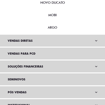
NOVO DUCATO
MOBI
ARGO
VENDAS DIRETAS
VENDAS PARA PCD
SOLUÇÕES FINANCEIRAS
SEMINOVOS
PÓS VENDAS