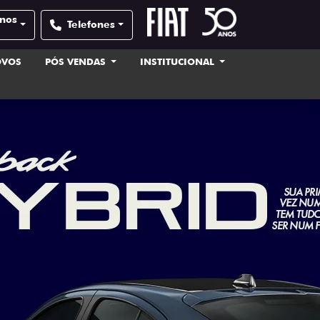
anos
Telefones
OVOS
PÓS VENDAS
INSTITUCIONAL