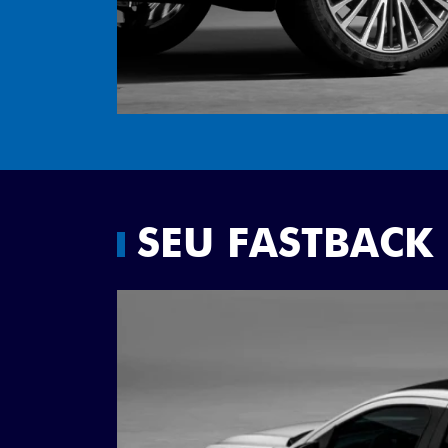
SEU FASTBACK