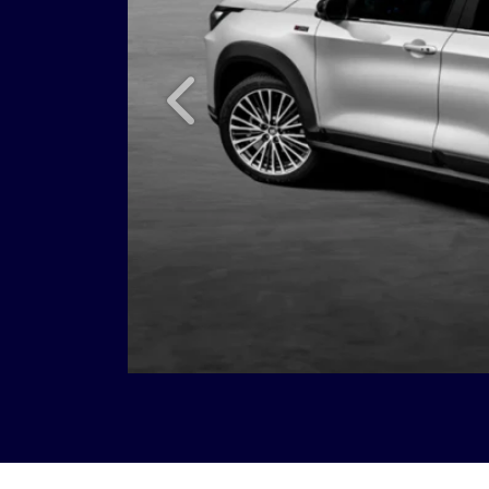
Anterior