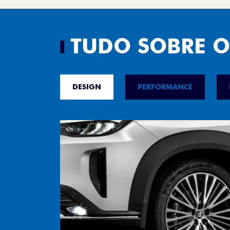
TUDO SOBRE O
DESIGN
PERFORMANCE