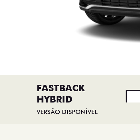
FASTBACK
HYBRID
VERSÃO DISPONÍVEL