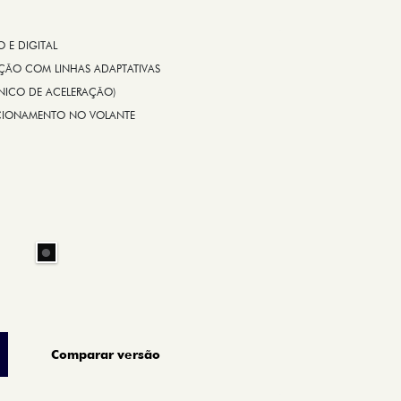
E DIGITAL
IÇÃO COM LINHAS ADAPTATIVAS
ÔNICO DE ACELERAÇÃO)
CIONAMENTO NO VOLANTE
Comparar versão