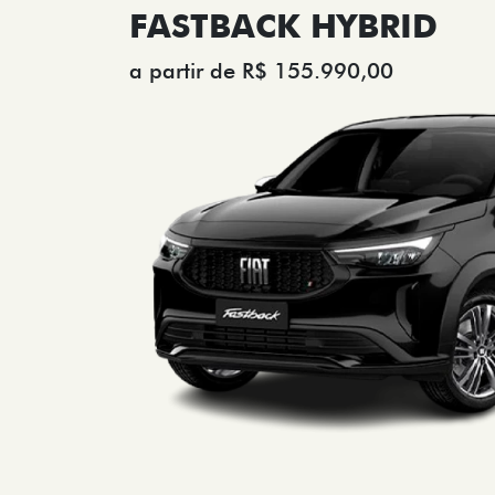
FASTBACK HYBRID
a partir de R$ 155.990,00