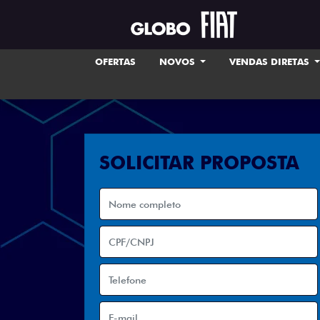
OFERTAS
NOVOS
VENDAS DIRETAS
SOLICITAR PROPOSTA