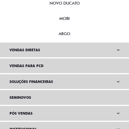
NOVO DUCATO
MOBI
ARGO
VENDAS DIRETAS
VENDAS PARA PCD
SOLUÇÕES FINANCEIRAS
SEMINOVOS
PÓS VENDAS