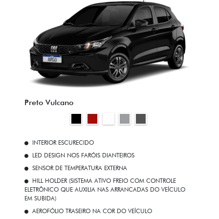
Preto Vulcano
INTERIOR ESCURECIDO
LED DESIGN NOS FARÓIS DIANTEIROS
SENSOR DE TEMPERATURA EXTERNA
HILL HOLDER (SISTEMA ATIVO FREIO COM CONTROLE
ELETRÔNICO QUE AUXILIA NAS ARRANCADAS DO VEÍCULO
EM SUBIDA)
AEROFÓLIO TRASEIRO NA COR DO VEÍCULO