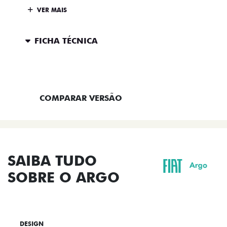
VER MAIS
FICHA TÉCNICA
ENTRAR EM CONTATO
COMPARAR VERSÃO
SAIBA TUDO
SOBRE O ARGO
DESIGN
TECNOLOGIA
PERFORMANCE