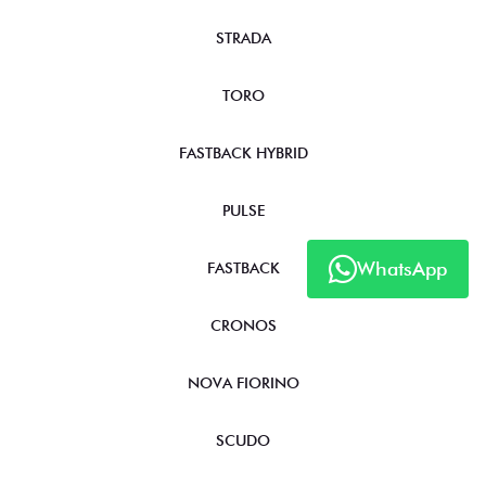
STRADA
TORO
FASTBACK HYBRID
PULSE
WhatsApp
FASTBACK
CRONOS
NOVA FIORINO
SCUDO