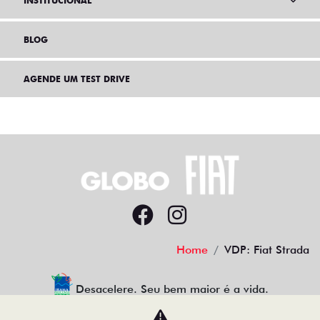
INSTITUCIONAL
BLOG
AGENDE UM TEST DRIVE
Home
VDP: Fiat Strada
Desacelere. Seu bem maior é a vida.