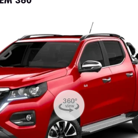
EM 360°