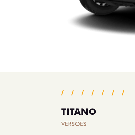
TITANO
VERSÕES