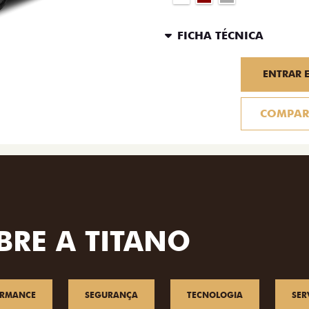
FICHA TÉCNICA
ENTRAR 
COMPAR
BRE A TITANO
ORMANCE
SEGURANÇA
TECNOLOGIA
SER