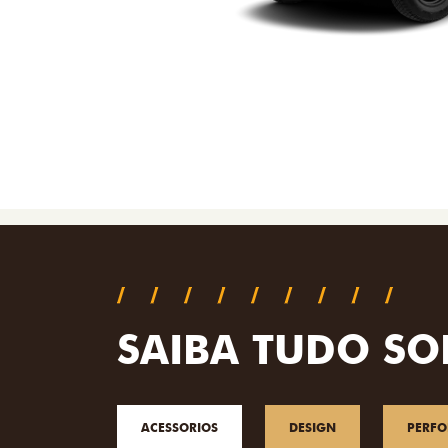
SAIBA TUDO SO
ACESSORIOS
DESIGN
PERF