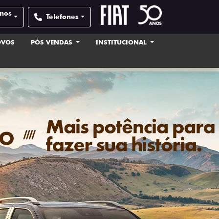
anos
Telefones
OVOS
PÓS VENDAS
INSTITUCIONAL