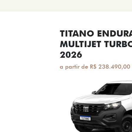
TITANO ENDUR
MULTIJET TURB
2026
a partir de R$ 238.490,00