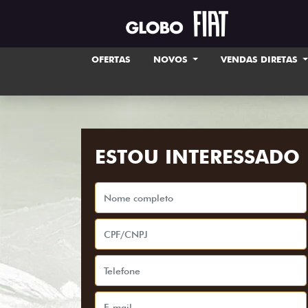
OFERTAS
NOVOS
VENDAS DIRETAS
ESTOU INTERESSADO