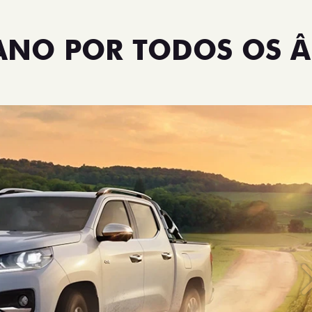
TANO POR TODOS OS 