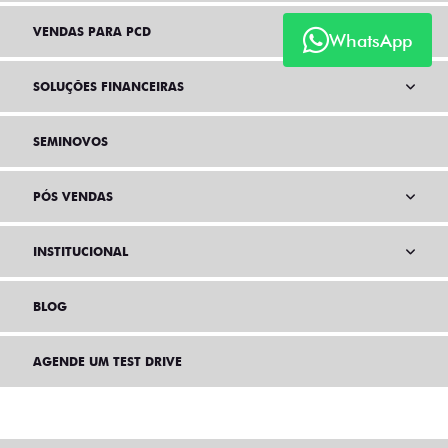
VENDAS PARA PCD
WhatsApp
SOLUÇÕES FINANCEIRAS
SEMINOVOS
PÓS VENDAS
INSTITUCIONAL
BLOG
AGENDE UM TEST DRIVE