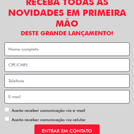
RECEBA TODAS AS
NOVIDADES EM PRIMEIRA
MÃO
DESTE GRANDE LANÇAMENTO!
Aceito receber comunicação via e-mail
Aceito receber comunicação via celular
ENTRAR EM CONTATO