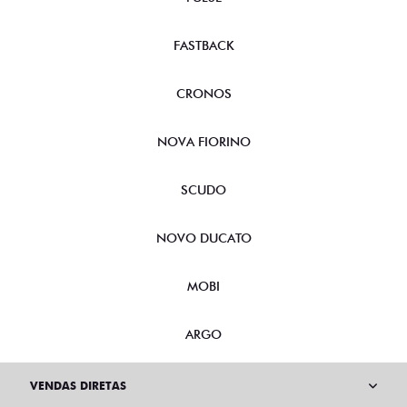
FASTBACK
CRONOS
NOVA FIORINO
SCUDO
NOVO DUCATO
MOBI
ARGO
VENDAS DIRETAS