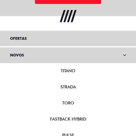
OFERTAS
NOVOS
TITANO
STRADA
TORO
FASTBACK HYBRID
PULSE