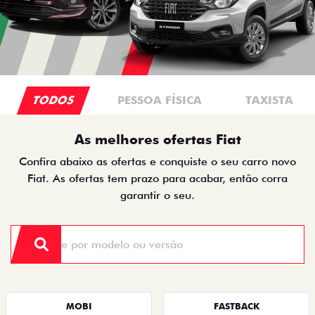
TODOS
PESSOA FÍSICA
TAXISTA
As melhores ofertas Fiat
Confira abaixo as ofertas e conquiste o seu carro novo
Fiat. As ofertas tem prazo para acabar, então corra
garantir o seu.
MOBI
FASTBACK