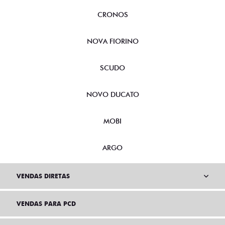
CRONOS
NOVA FIORINO
SCUDO
NOVO DUCATO
MOBI
ARGO
VENDAS DIRETAS
VENDAS PARA PCD