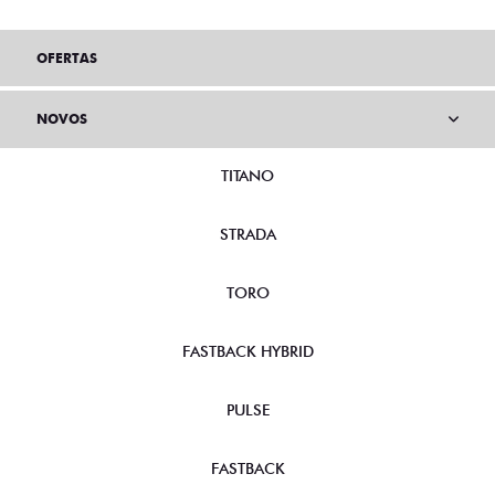
OFERTAS
NOVOS
TITANO
STRADA
TORO
FASTBACK HYBRID
PULSE
FASTBACK