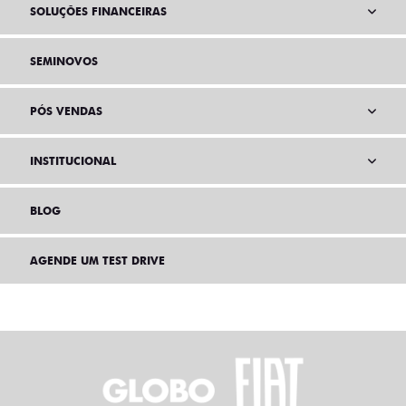
SOLUÇÕES FINANCEIRAS
SEMINOVOS
PÓS VENDAS
INSTITUCIONAL
BLOG
AGENDE UM TEST DRIVE