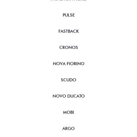
PULSE
FASTBACK
CRONOS
NOVA FIORINO
SCUDO
NOVO DUCATO
MOBI
ARGO