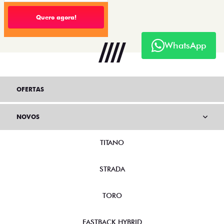
Quero agora!
WhatsApp
OFERTAS
NOVOS
TITANO
STRADA
TORO
FASTBACK HYBRID