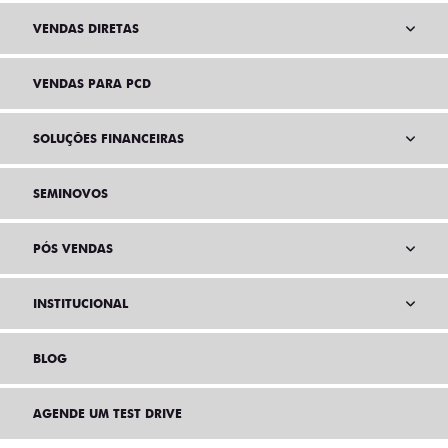
VENDAS DIRETAS
VENDAS PARA PCD
SOLUÇÕES FINANCEIRAS
SEMINOVOS
PÓS VENDAS
INSTITUCIONAL
BLOG
AGENDE UM TEST DRIVE