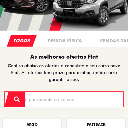
TODOS
PESSOA FÍSICA
VENDAS PA
As melhores ofertas Fiat
Confira abaixo as ofertas e conquiste o seu carro novo
Fiat. As ofertas tem prazo para acabar, então corra
garantir o seu.
ARGO
FASTBACK