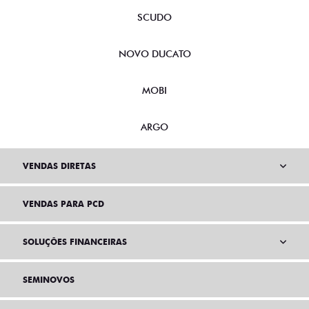
SCUDO
NOVO DUCATO
MOBI
ARGO
VENDAS DIRETAS
VENDAS PARA PCD
SOLUÇÕES FINANCEIRAS
SEMINOVOS