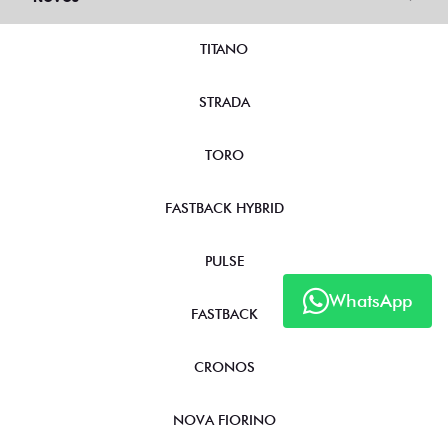
TITANO
STRADA
TORO
FASTBACK HYBRID
PULSE
WhatsApp
FASTBACK
CRONOS
NOVA FIORINO