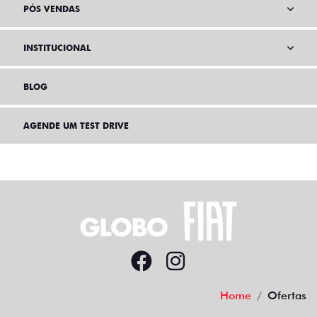
PÓS VENDAS
INSTITUCIONAL
BLOG
AGENDE UM TEST DRIVE
Home
Ofertas