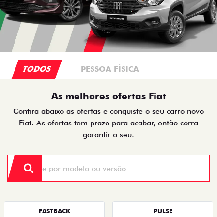
TODOS
PESSOA FÍSICA
As melhores ofertas Fiat
Confira abaixo as ofertas e conquiste o seu carro novo
Fiat. As ofertas tem prazo para acabar, então corra
garantir o seu.
FASTBACK
PULSE