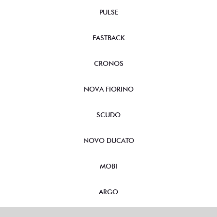
PULSE
FASTBACK
CRONOS
NOVA FIORINO
SCUDO
NOVO DUCATO
MOBI
ARGO