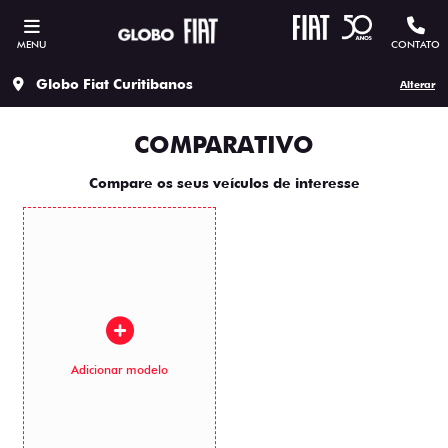
MENU
CONTATO
Globo Fiat Curitibanos
Alterar
COMPARATIVO
Compare os seus veículos de interesse
Adicionar modelo