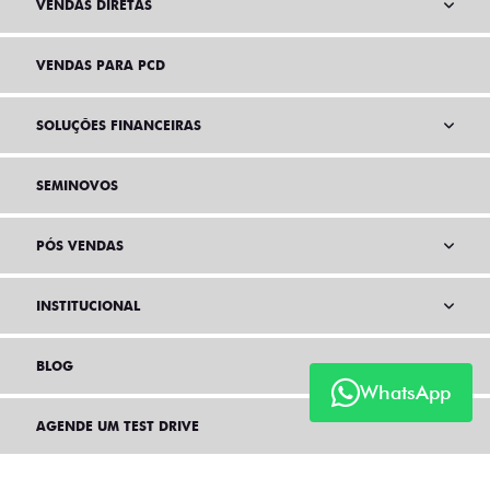
VENDAS DIRETAS
VENDAS PARA PCD
SOLUÇÕES FINANCEIRAS
SEMINOVOS
PÓS VENDAS
INSTITUCIONAL
BLOG
WhatsApp
AGENDE UM TEST DRIVE