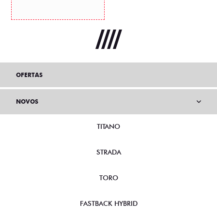
OFERTAS
NOVOS
TITANO
STRADA
TORO
FASTBACK HYBRID