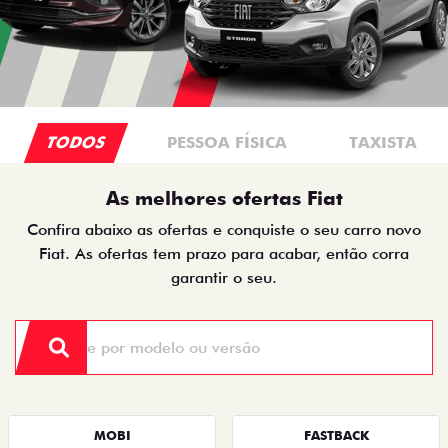
TODOS
PESSOA FÍSICA
TAXISTA
As melhores ofertas Fiat
Confira abaixo as ofertas e conquiste o seu carro novo
Fiat. As ofertas tem prazo para acabar, então corra
garantir o seu.
MOBI
FASTBACK