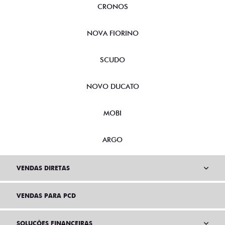
CRONOS
NOVA FIORINO
SCUDO
NOVO DUCATO
MOBI
ARGO
VENDAS DIRETAS
VENDAS PARA PCD
SOLUÇÕES FINANCEIRAS