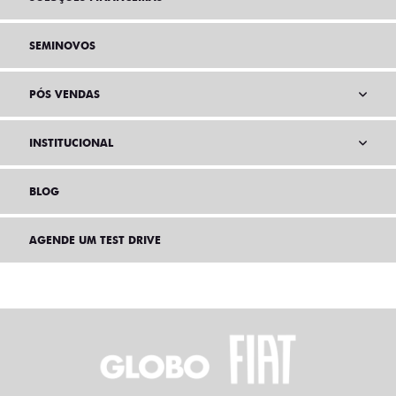
SEMINOVOS
PÓS VENDAS
INSTITUCIONAL
BLOG
AGENDE UM TEST DRIVE