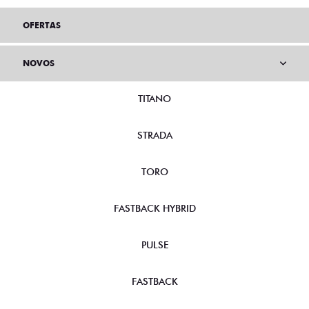
OFERTAS
NOVOS
TITANO
STRADA
TORO
FASTBACK HYBRID
PULSE
FASTBACK