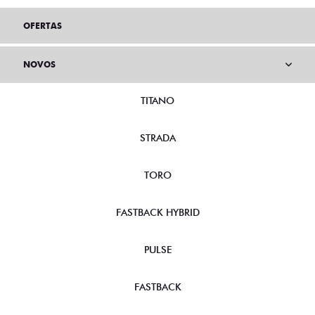
OFERTAS
NOVOS
TITANO
STRADA
TORO
FASTBACK HYBRID
PULSE
FASTBACK