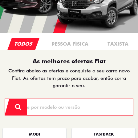
TODOS
PESSOA FÍSICA
TAXISTA
As melhores ofertas Fiat
Confira abaixo as ofertas e conquiste o seu carro novo
Fiat. As ofertas tem prazo para acabar, então corra
garantir o seu.
MOBI
FASTBACK