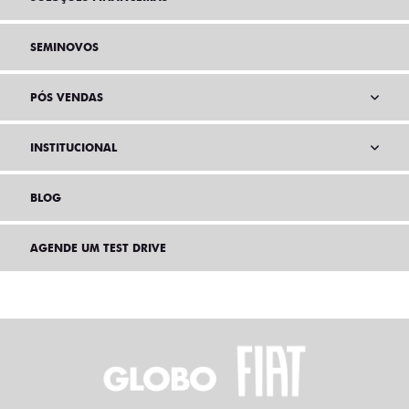
SEMINOVOS
PÓS VENDAS
INSTITUCIONAL
BLOG
AGENDE UM TEST DRIVE