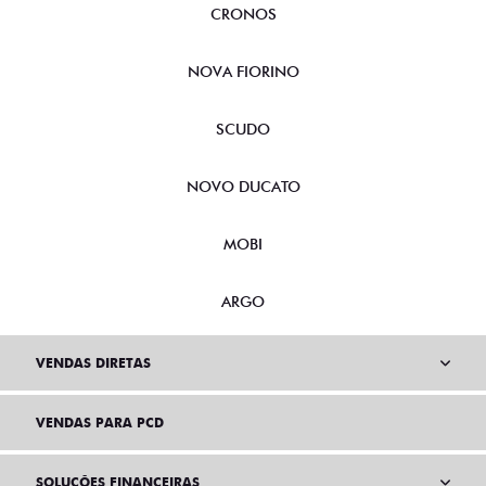
CRONOS
NOVA FIORINO
SCUDO
NOVO DUCATO
MOBI
ARGO
VENDAS DIRETAS
VENDAS PARA PCD
SOLUÇÕES FINANCEIRAS