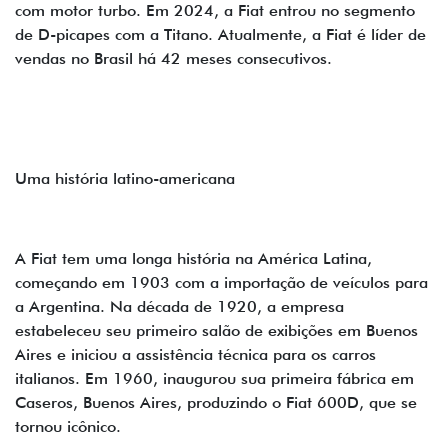
com motor turbo. Em 2024, a Fiat entrou no segmento
de D-picapes com a Titano. Atualmente, a Fiat é líder de
vendas no Brasil há 42 meses consecutivos.
Uma história latino-americana
A Fiat tem uma longa história na América Latina,
começando em 1903 com a importação de veículos para
a Argentina. Na década de 1920, a empresa
estabeleceu seu primeiro salão de exibições em Buenos
Aires e iniciou a assistência técnica para os carros
italianos. Em 1960, inaugurou sua primeira fábrica em
Caseros, Buenos Aires, produzindo o Fiat 600D, que se
tornou icônico.