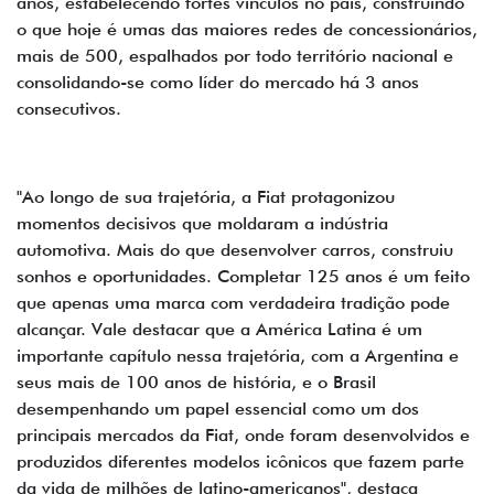
anos, estabelecendo fortes vínculos no país, construindo
o que hoje é umas das maiores redes de concessionários,
mais de 500, espalhados por todo território nacional e
consolidando-se como líder do mercado há 3 anos
consecutivos.
"Ao longo de sua trajetória, a Fiat protagonizou
momentos decisivos que moldaram a indústria
automotiva. Mais do que desenvolver carros, construiu
sonhos e oportunidades. Completar 125 anos é um feito
que apenas uma marca com verdadeira tradição pode
alcançar. Vale destacar que a América Latina é um
importante capítulo nessa trajetória, com a Argentina e
seus mais de 100 anos de história, e o Brasil
desempenhando um papel essencial como um dos
principais mercados da Fiat, onde foram desenvolvidos e
produzidos diferentes modelos icônicos que fazem parte
da vida de milhões de latino-americanos", destaca