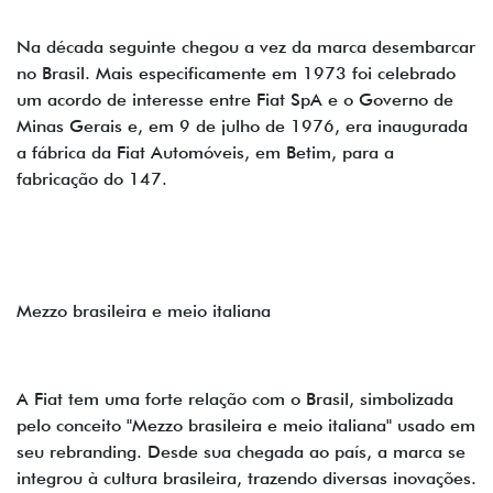
Na década seguinte chegou a vez da marca desembarcar
no Brasil. Mais especificamente em 1973 foi celebrado
um acordo de interesse entre Fiat SpA e o Governo de
Minas Gerais e, em 9 de julho de 1976, era inaugurada
a fábrica da Fiat Automóveis, em Betim, para a
fabricação do 147.
Mezzo brasileira e meio italiana
A Fiat tem uma forte relação com o Brasil, simbolizada
pelo conceito "Mezzo brasileira e meio italiana" usado em
seu rebranding. Desde sua chegada ao país, a marca se
integrou à cultura brasileira, trazendo diversas inovações.