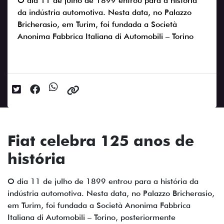
O dia 11 de julho de 1899 entrou para a história
da indústria automotiva. Nesta data, no Palazzo
Bricherasio, em Turim, foi fundada a Società
Anonima Fabbrica Italiana di Automobili – Torino
Data da postagem: 12/07/2024
Fiat celebra 125 anos de
história
O dia 11 de julho de 1899 entrou para a história da
indústria automotiva. Nesta data, no Palazzo Bricherasio,
em Turim, foi fundada a Società Anonima Fabbrica
Italiana di Automobili – Torino, posteriormente