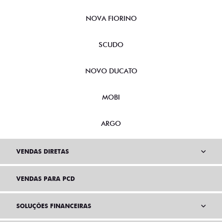
NOVA FIORINO
SCUDO
NOVO DUCATO
MOBI
ARGO
VENDAS DIRETAS
VENDAS PARA PCD
SOLUÇÕES FINANCEIRAS