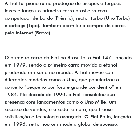
A Fiat foi pioneira na produção de picapes e furgões
leves e lançou o primeiro carro brasileiro com
computador de bordo (Prêmio), motor turbo (Uno Turbo)
e airbags (Tipo). Também permitiu a compra de carros
pela internet (Brava).
O primeiro carro da Fiat no Brasil foi o Fiat 147, lançado
em 1979, sendo o primeiro carro movido a etanol
produzido em série no mundo. A Fiat inovou com
diferentes modelos como o Uno, que popularizou o
conceito “pequeno por fora e grande por dentro” em
1984. Na década de 1990, a Fiat consolidou sua
presença com lançamentos como o Uno Mille, um
sucesso de vendas, e o sedã Tempra, que trouxe
sofisticação e tecnologia avançada. O Fiat Palio, lançado
em 1996, se tornou um modelo global de sucesso.