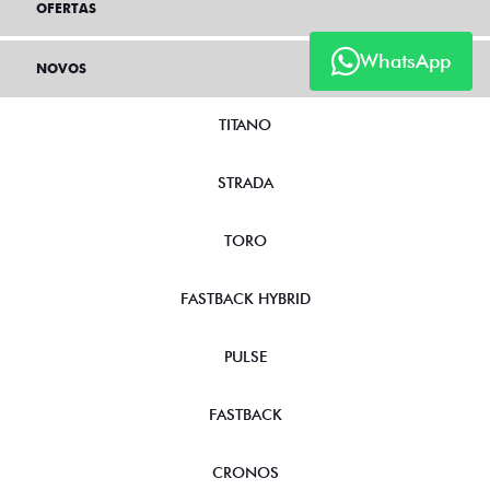
OFERTAS
WhatsApp
NOVOS
TITANO
STRADA
TORO
FASTBACK HYBRID
PULSE
FASTBACK
CRONOS