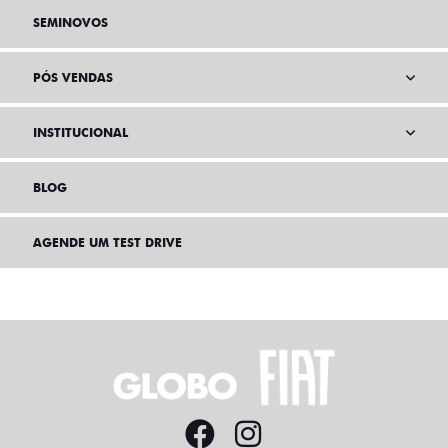
SEMINOVOS
PÓS VENDAS
INSTITUCIONAL
BLOG
AGENDE UM TEST DRIVE