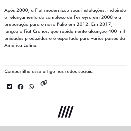
Após 2000, a Fiat modernizou suas instalações, incluindo
o relançamento do complexo de Ferreyra em 2008 e a
preparação para o novo Palio em 2012. Em 2017,
lançou o Fiat Cronos, que rapidamente alcançou 400 mil
unidades produzidas e é exportado para vários países da
América Latina.
Compartilhe esse artigo nas redes sociais: