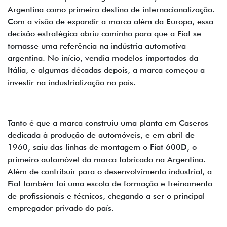
Argentina como primeiro destino de internacionalização.
Com a visão de expandir a marca além da Europa, essa
decisão estratégica abriu caminho para que a Fiat se
tornasse uma referência na indústria automotiva
argentina. No início, vendia modelos importados da
Itália, e algumas décadas depois, a marca começou a
investir na industrialização no país.
Tanto é que a marca construiu uma planta em Caseros
dedicada à produção de automóveis, e em abril de
1960, saiu das linhas de montagem o Fiat 600D, o
primeiro automóvel da marca fabricado na Argentina.
Além de contribuir para o desenvolvimento industrial, a
Fiat também foi uma escola de formação e treinamento
de profissionais e técnicos, chegando a ser o principal
empregador privado do país.