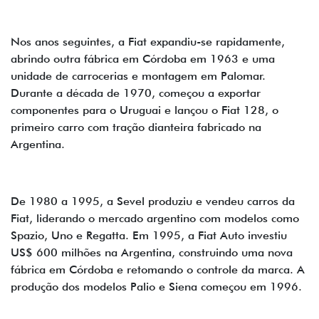
Nos anos seguintes, a Fiat expandiu-se rapidamente,
abrindo outra fábrica em Córdoba em 1963 e uma
unidade de carrocerias e montagem em Palomar.
Durante a década de 1970, começou a exportar
componentes para o Uruguai e lançou o Fiat 128, o
primeiro carro com tração dianteira fabricado na
Argentina.
De 1980 a 1995, a Sevel produziu e vendeu carros da
Fiat, liderando o mercado argentino com modelos como
Spazio, Uno e Regatta. Em 1995, a Fiat Auto investiu
US$ 600 milhões na Argentina, construindo uma nova
fábrica em Córdoba e retomando o controle da marca. A
produção dos modelos Palio e Siena começou em 1996.