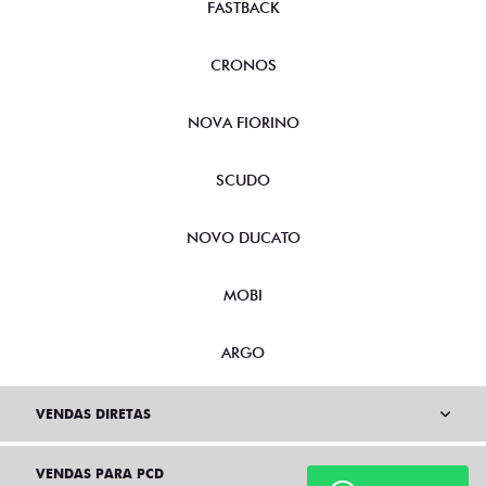
FASTBACK
CRONOS
NOVA FIORINO
SCUDO
NOVO DUCATO
MOBI
ARGO
VENDAS DIRETAS
VENDAS PARA PCD