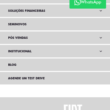
WhatsApp
SOLUÇÕES FINANCEIRAS
SEMINOVOS
PÓS VENDAS
INSTITUCIONAL
BLOG
AGENDE UM TEST DRIVE