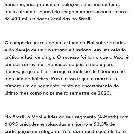
tamanho, mas grande em soluções, e acima de tudo,
muito atraente, o modelo chega à impressionante marca
de 400 mil unidades vendidas no Brasil.
O compacto nasceu de um estudo da Fiat sobre cidades
e do desejo de unir o urbano e funcional em um veículo
prático e fácil de dirigir. O sucesso foi tanto que o Mobi é
um dos carros mais vendidos do país e não é para
menos, já que a Fiat carrega a tradição de liderança no
mercado de hatches. Prova disso é que a marca é a
número um do segmento, tanto no encerramento do
último mês como no primeiro semestre de 2023.
No Brasil, o Mobi é líder do seu segmento (A-Hatch) com
6.895 unidades emplacadas em junho e 53,5% de
participação da categoria. Vale dizer ainda que ele foi o