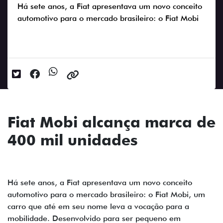
Há sete anos, a Fiat apresentava um novo conceito
automotivo para o mercado brasileiro: o Fiat Mobi
Data da postagem: 17/07/2023
Fiat Mobi alcança marca de
400 mil unidades
Há sete anos, a Fiat apresentava um novo conceito
automotivo para o mercado brasileiro: o Fiat Mobi, um
carro que até em seu nome leva a vocação para a
mobilidade. Desenvolvido para ser pequeno em