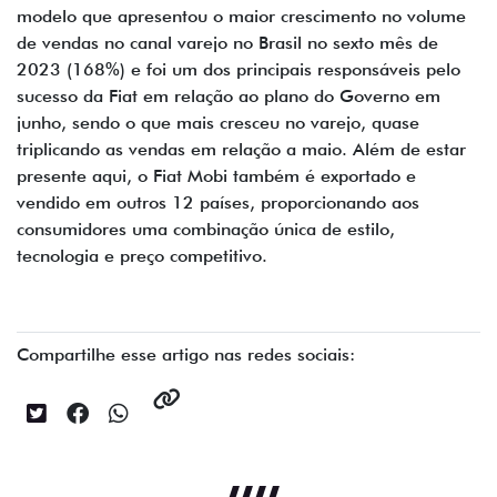
modelo que apresentou o maior crescimento no volume
de vendas no canal varejo no Brasil no sexto mês de
2023 (168%) e foi um dos principais responsáveis pelo
sucesso da Fiat em relação ao plano do Governo em
junho, sendo o que mais cresceu no varejo, quase
triplicando as vendas em relação a maio. Além de estar
presente aqui, o Fiat Mobi também é exportado e
vendido em outros 12 países, proporcionando aos
consumidores uma combinação única de estilo,
tecnologia e preço competitivo.
Compartilhe esse artigo nas redes sociais: