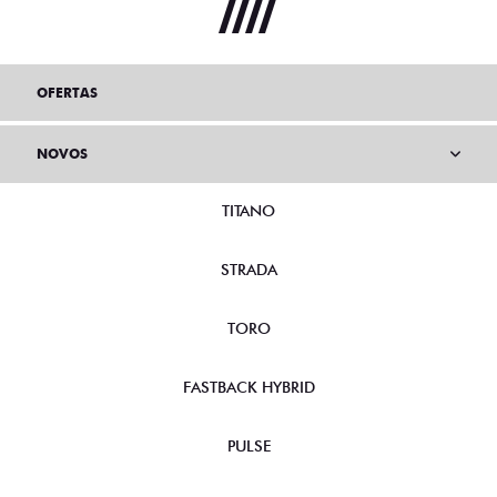
OFERTAS
NOVOS
TITANO
STRADA
TORO
FASTBACK HYBRID
PULSE