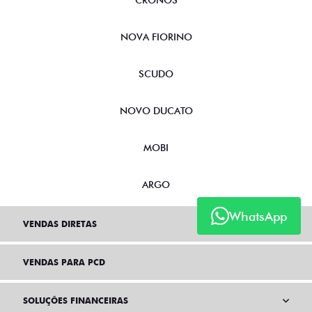
CRONOS
NOVA FIORINO
SCUDO
NOVO DUCATO
MOBI
ARGO
WhatsApp
VENDAS DIRETAS
VENDAS PARA PCD
SOLUÇÕES FINANCEIRAS