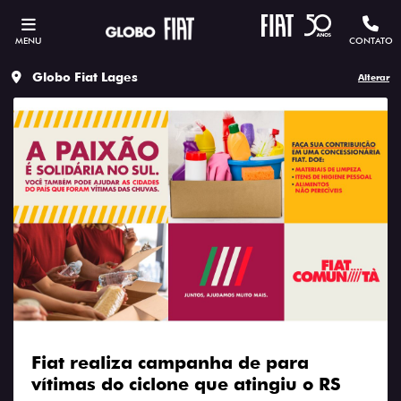
MENU
CONTATO
Globo Fiat Lages
Alterar
Fiat realiza campanha de para
vítimas do ciclone que atingiu o RS