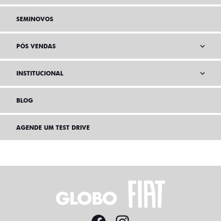
SEMINOVOS
PÓS VENDAS
INSTITUCIONAL
BLOG
AGENDE UM TEST DRIVE