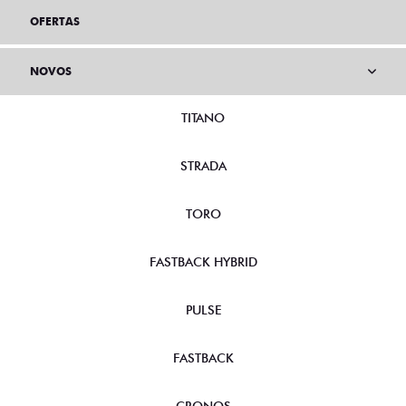
OFERTAS
NOVOS
TITANO
STRADA
TORO
FASTBACK HYBRID
PULSE
FASTBACK