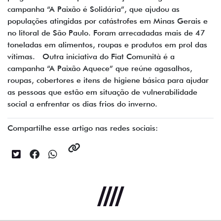
campanha “A Paixão é Solidária”, que ajudou as
populações atingidas por catástrofes em Minas Gerais e
no litoral de São Paulo. Foram arrecadadas mais de 47
toneladas em alimentos, roupas e produtos em prol das
vítimas. Outra iniciativa do Fiat Comunità é a
campanha “A Paixão Aquece” que reúne agasalhos,
roupas, cobertores e itens de higiene básica para ajudar
as pessoas que estão em situação de vulnerabilidade
social a enfrentar os dias frios do inverno.
Compartilhe esse artigo nas redes sociais: