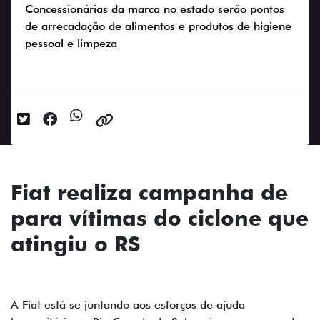
Concessionárias da marca no estado serão pontos
de arrecadação de alimentos e produtos de higiene
pessoal e limpeza
Data da postagem: 29/09/2023
Fiat realiza campanha de
para vítimas do ciclone que
atingiu o RS
A Fiat está se juntando aos esforços de ajuda