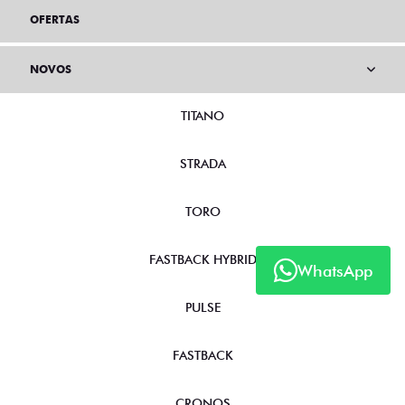
OFERTAS
NOVOS
TITANO
STRADA
TORO
FASTBACK HYBRID
WhatsApp
PULSE
FASTBACK
CRONOS