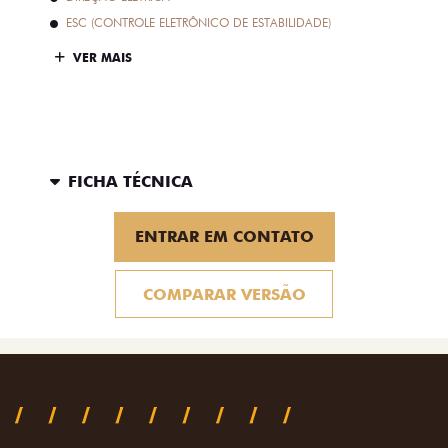
ESC (CONTROLE ELETRÔNICO DE ESTABILIDADE)
VER MAIS
FICHA TÉCNICA
ENTRAR EM CONTATO
COMPARAR VERSÃO