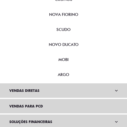
NOVA FIORINO
SCUDO
NOVO DUCATO
MOBI
ARGO
VENDAS DIRETAS
VENDAS PARA PCD
SOLUÇÕES FINANCEIRAS