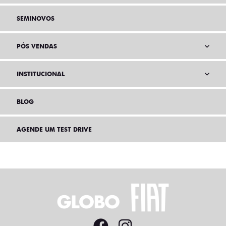
SEMINOVOS
PÓS VENDAS
INSTITUCIONAL
BLOG
AGENDE UM TEST DRIVE