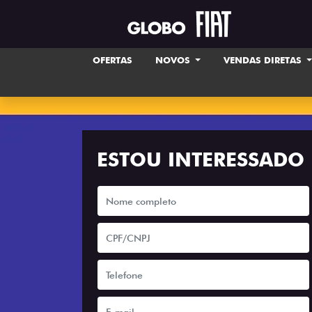
OFERTAS
NOVOS
VENDAS DIRETAS
ESTOU INTERESSADO