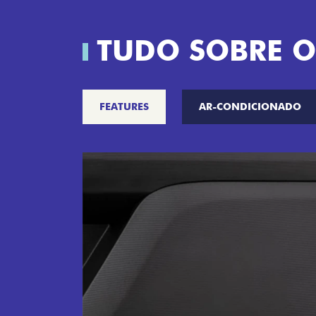
TUDO SOBRE O
FEATURES
AR-CONDICIONADO