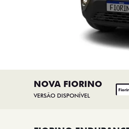
NOVA FIORINO
Fiori
VERSÃO DISPONÍVEL