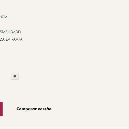
NCIA
STABILIDADE)
TIDA EM RAMPA)
Comparar versão