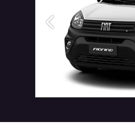
Anterior