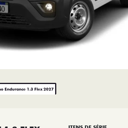
no Endurance 1.3 Flex 2027
ITENS DE SÉRIE