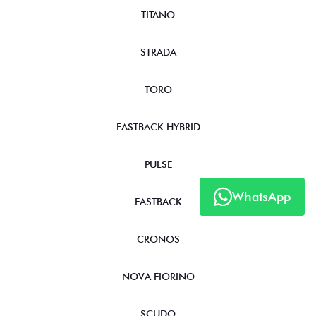
TITANO
STRADA
TORO
FASTBACK HYBRID
PULSE
WhatsApp
FASTBACK
CRONOS
NOVA FIORINO
SCUDO