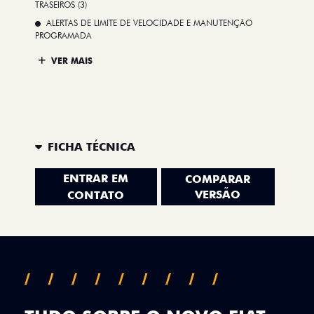
TRASEIROS (3)
ALERTAS DE LIMITE DE VELOCIDADE E MANUTENÇÃO
PROGRAMADA
VER MAIS
FICHA TÉCNICA
ENTRAR EM
COMPARAR
VERSÃO
CONTATO