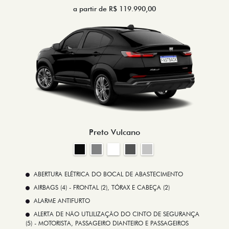
a partir de R$ 119.990,00
Preto Vulcano
ABERTURA ELÉTRICA DO BOCAL DE ABASTECIMENTO
AIRBAGS (4) - FRONTAL (2), TÓRAX E CABEÇA (2)
ALARME ANTIFURTO
ALERTA DE NÃO UTLILIZAÇÃO DO CINTO DE SEGURANÇA
(5) - MOTORISTA, PASSAGEIRO DIANTEIRO E PASSAGEIROS