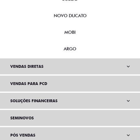
NOVO DUCATO
MOBI
ARGO
VENDAS DIRETAS
VENDAS PARA PCD
SOLUÇÕES FINANCEIRAS
SEMINOVOS
PÓS VENDAS