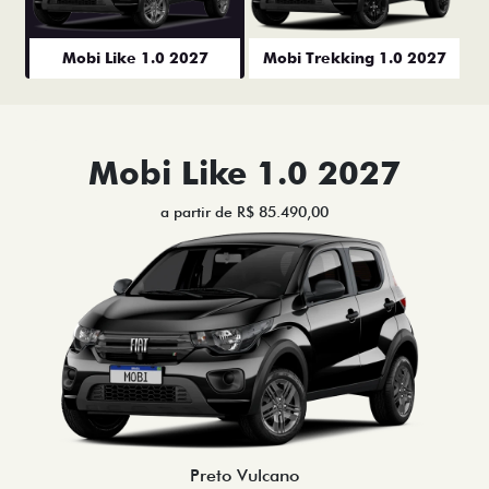
Mobi Like 1.0 2027
Mobi Trekking 1.0 2027
Mobi Like 1.0 2027
a partir de R$ 85.490,00
Preto Vulcano