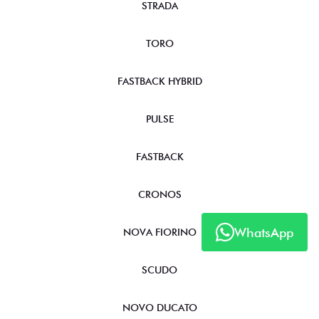
STRADA
TORO
FASTBACK HYBRID
PULSE
FASTBACK
CRONOS
WhatsApp
NOVA FIORINO
SCUDO
NOVO DUCATO