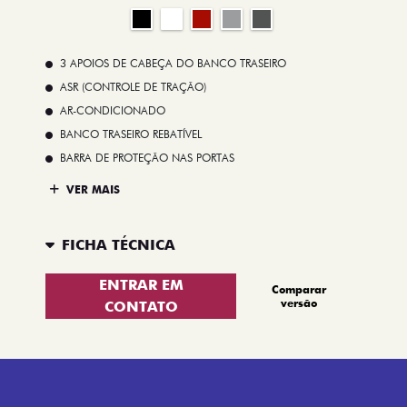
3 APOIOS DE CABEÇA DO BANCO TRASEIRO
ASR (CONTROLE DE TRAÇÃO)
AR-CONDICIONADO
BANCO TRASEIRO REBATÍVEL
BARRA DE PROTEÇÃO NAS PORTAS
VER MAIS
FICHA TÉCNICA
ENTRAR EM
Comparar
versão
CONTATO