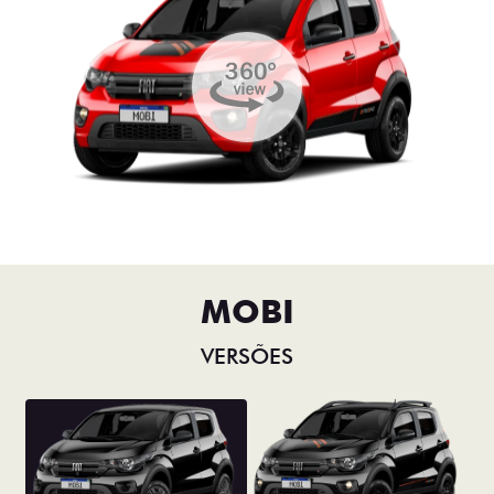
MOBI
VERSÕES