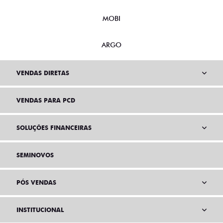
MOBI
ARGO
VENDAS DIRETAS
VENDAS PARA PCD
SOLUÇÕES FINANCEIRAS
SEMINOVOS
PÓS VENDAS
INSTITUCIONAL