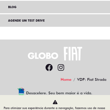
BLOG
AGENDE UM TEST DRIVE
Home
VDP: Fiat Strada
Desacelere. Seu bem maior é a vida.
Para otimizar sua experiência durante a navegação, fazemos uso de nossa