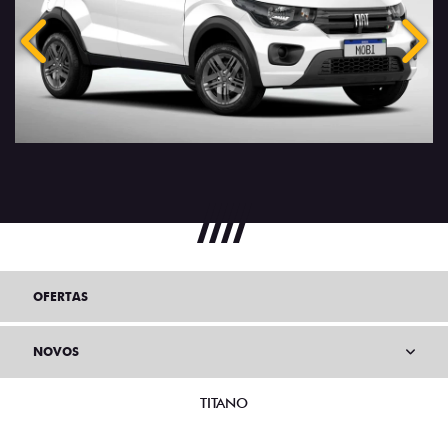
OFERTAS
NOVOS
TITANO