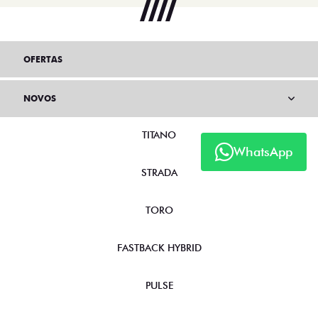
OFERTAS
NOVOS
TITANO
WhatsApp
STRADA
TORO
FASTBACK HYBRID
PULSE