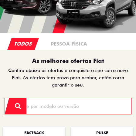
TODOS
PESSOA FÍSICA
As melhores ofertas Fiat
Confira abaixo as ofertas e conquiste o seu carro novo
Fiat. As ofertas tem prazo para acabar, então corra
garantir o seu.
FASTBACK
PULSE