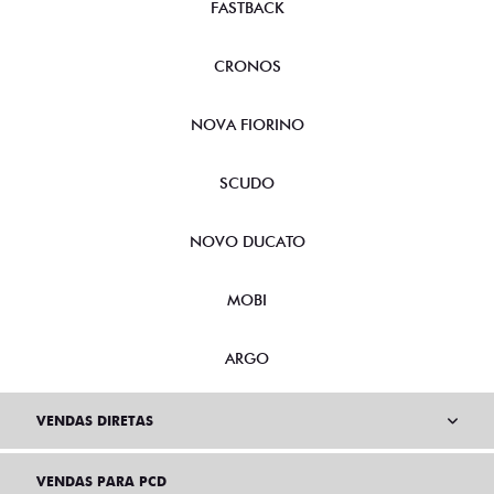
FASTBACK
CRONOS
NOVA FIORINO
SCUDO
NOVO DUCATO
MOBI
ARGO
VENDAS DIRETAS
VENDAS PARA PCD