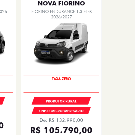
NOVA FIORINO
2026
FIORINO ENDURANCE 1.3 FLEX
2026/2027
TAXA ZERO
PRODUTOR RURAL
CNPJ E MICROEMPRESÁRIO
De: R$ 132.990,00
0
R$ 105.790,00