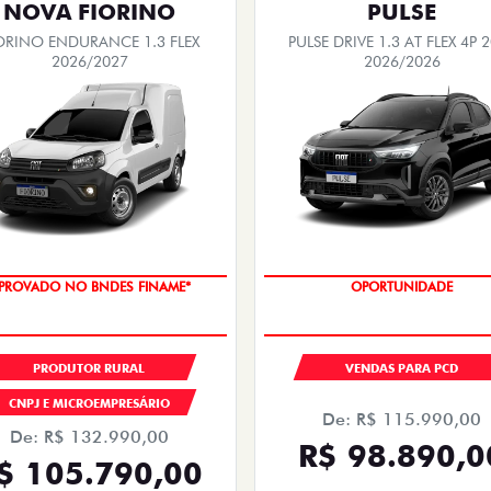
NOVA FIORINO
PULSE
ORINO ENDURANCE 1.3 FLEX
PULSE DRIVE 1.3 AT FLEX 4P 
2026/2027
2026/2026
PROVADO NO BNDES FINAME*
OPORTUNIDADE
PRODUTOR RURAL
VENDAS PARA PCD
CNPJ E MICROEMPRESÁRIO
De: R$ 115.990,00
De: R$ 132.990,00
R$ 98.890,0
$ 105.790,00