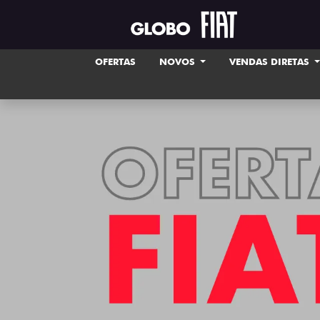
OFERTAS
NOVOS
VENDAS DIRETAS