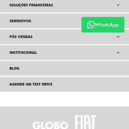
SOLUÇÕES FINANCEIRAS
SEMINOVOS
WhatsApp
PÓS VENDAS
INSTITUCIONAL
BLOG
AGENDE UM TEST DRIVE