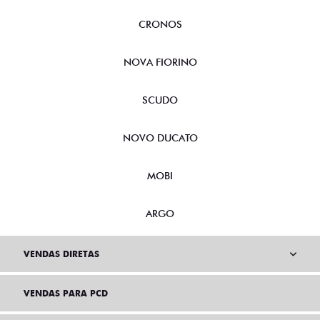
CRONOS
NOVA FIORINO
SCUDO
NOVO DUCATO
MOBI
ARGO
VENDAS DIRETAS
VENDAS PARA PCD