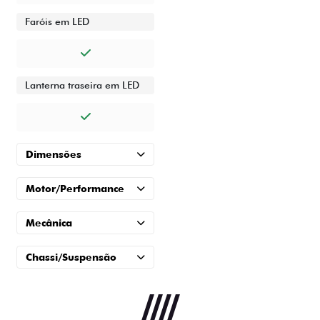
Faróis em LED
Lanterna traseira em LED
Dimensões
Motor/Performance
Mecânica
Chassi/Suspensão