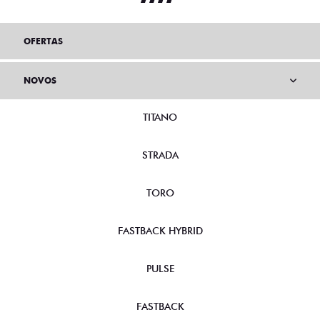
OFERTAS
NOVOS
TITANO
STRADA
TORO
FASTBACK HYBRID
PULSE
FASTBACK