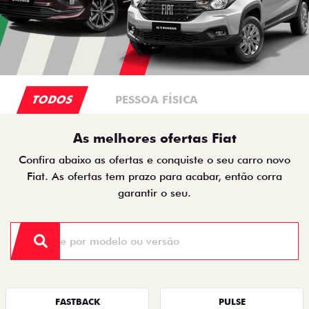
TODOS
PESSOA FÍSICA
As melhores ofertas Fiat
Confira abaixo as ofertas e conquiste o seu carro novo
Fiat. As ofertas tem prazo para acabar, então corra
garantir o seu.
FASTBACK
PULSE