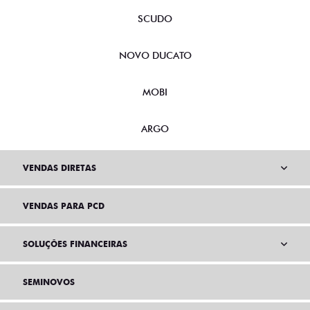
SCUDO
NOVO DUCATO
MOBI
ARGO
VENDAS DIRETAS
VENDAS PARA PCD
SOLUÇÕES FINANCEIRAS
SEMINOVOS