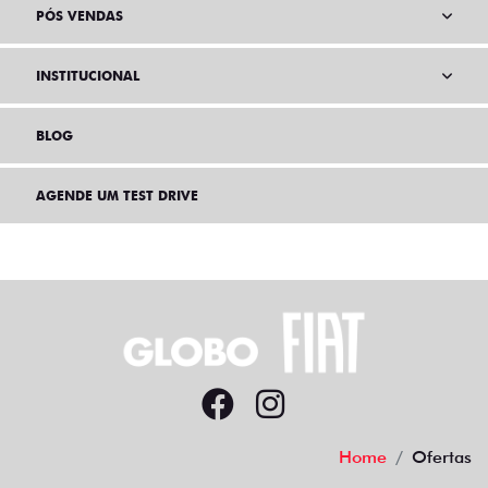
PÓS VENDAS
INSTITUCIONAL
BLOG
AGENDE UM TEST DRIVE
Home
Ofertas