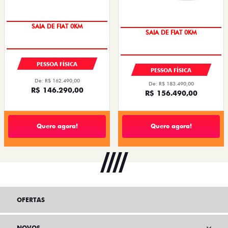
SAIA DE FIAT 0KM
SAIA DE FIAT 0KM
PESSOA FÍSICA
PESSOA FÍSICA
De: R$ 162.490,00
De: R$ 183.490,00
R$ 146.290,00
R$ 156.490,00
Quero agora!
Quero agora!
OFERTAS
NOVOS