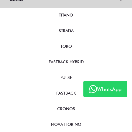
TITANO
STRADA
TORO
FASTBACK HYBRID
PULSE
WhatsApp
FASTBACK
CRONOS
NOVA FIORINO