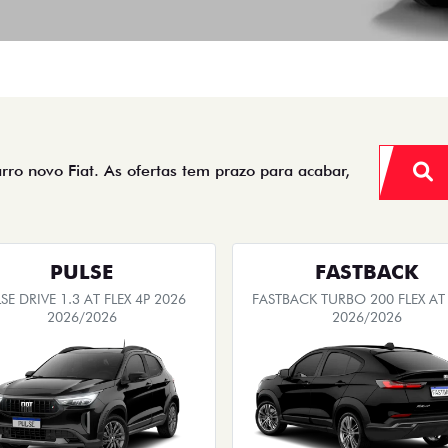
arro novo Fiat. As ofertas tem prazo para acabar,
PULSE
FASTBACK
SE DRIVE 1.3 AT FLEX 4P 2026
FASTBACK TURBO 200 FLEX AT
2026/2026
2026/2026