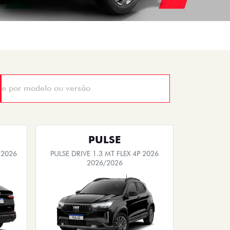
PULSE
 2026
PULSE DRIVE 1.3 MT FLEX 4P 2026
2026/2026