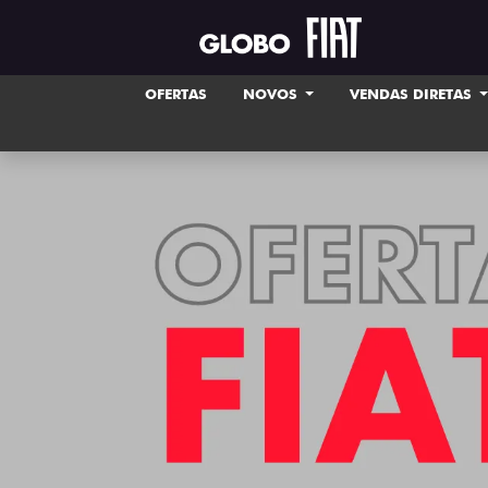
OFERTAS
NOVOS
VENDAS DIRETAS